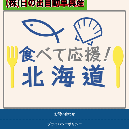
お問い合わせ
プライバシーポリシー